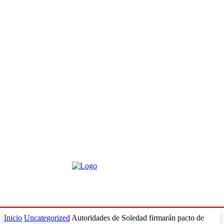
Inicio
Uncategorized
Autoridades de Soledad firmarán pacto de