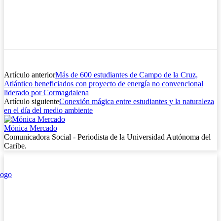
Artículo anterior
Más de 600 estudiantes de Campo de la Cruz,
Atlántico beneficiados con proyecto de energía no convencional
liderado por Cormagdalena
Artículo siguiente
Conexión mágica entre estudiantes y la naturaleza
en el día del medio ambiente
Mónica Mercado
Comunicadora Social - Periodista de la Universidad Autónoma del
Caribe.