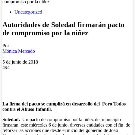
compromiso por la niñez
Uncategorized
Autoridades de Soledad firmarán pacto
de compromiso por la niñez
Por
Mónica Mercado
-
5 de junio de 2018
494
La firma del pacto se cumplirá en desarrollo del Foro Todos
contra el Abuso Infantil.
Soledad.
Un pacto de compromiso por la niñez del municipio
firmarán este miércoles 6 de junio, diversas entidades con el fin de
reforzar las acciones que desde el inicio del gobierno de Joao