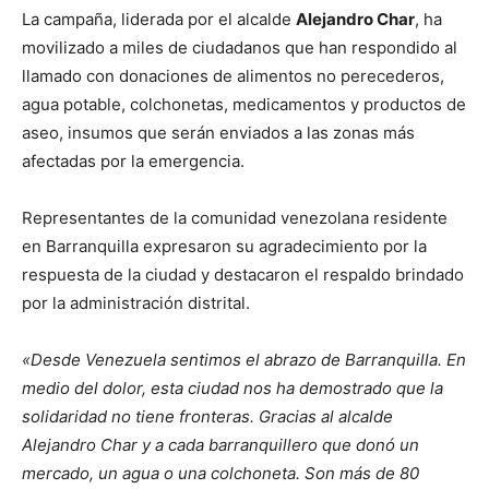
La campaña, liderada por el alcalde
Alejandro Char
, ha
movilizado a miles de ciudadanos que han respondido al
llamado con donaciones de alimentos no perecederos,
agua potable, colchonetas, medicamentos y productos de
aseo, insumos que serán enviados a las zonas más
afectadas por la emergencia.
Representantes de la comunidad venezolana residente
en Barranquilla expresaron su agradecimiento por la
respuesta de la ciudad y destacaron el respaldo brindado
por la administración distrital.
«Desde Venezuela sentimos el abrazo de Barranquilla. En
medio del dolor, esta ciudad nos ha demostrado que la
solidaridad no tiene fronteras. Gracias al alcalde
Alejandro Char y a cada barranquillero que donó un
mercado, un agua o una colchoneta. Son más de 80