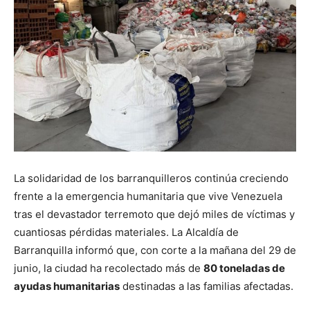
La solidaridad de los barranquilleros continúa creciendo
frente a la emergencia humanitaria que vive Venezuela
tras el devastador terremoto que dejó miles de víctimas y
cuantiosas pérdidas materiales. La Alcaldía de
Barranquilla informó que, con corte a la mañana del 29 de
junio, la ciudad ha recolectado más de
80 toneladas de
ayudas humanitarias
destinadas a las familias afectadas.