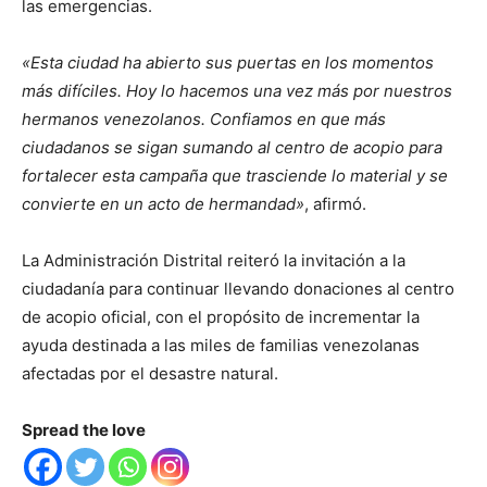
las emergencias.
«Esta ciudad ha abierto sus puertas en los momentos
más difíciles. Hoy lo hacemos una vez más por nuestros
hermanos venezolanos. Confiamos en que más
ciudadanos se sigan sumando al centro de acopio para
fortalecer esta campaña que trasciende lo material y se
convierte en un acto de hermandad»
, afirmó.
La Administración Distrital reiteró la invitación a la
ciudadanía para continuar llevando donaciones al centro
de acopio oficial, con el propósito de incrementar la
ayuda destinada a las miles de familias venezolanas
afectadas por el desastre natural.
Spread the love