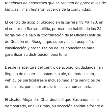
toneladas de esperanza que se reciben hoy para miles de
familias»
, manifestaron voceros de la comunidad.
El centro de acopio, ubicado en la carrera 43 #6-120, en
el sector de Barranquillita, permanece habilitado las 24
horas del día bajo la coordinación de la Oficina Distrital
de Gestión del Riesgo, que supervisa la recepción,
clasificación y organización de las donaciones para
garantizar su distribución oportuna.
Desde la apertura del centro de acopio, ciudadanos han
llegado de manera constante, a pie, en motocicleta,
vehículos particulares e incluso mediante servicios de
domicilios, para aportar a la iniciativa humanitaria.
El alcalde Alejandro Char destacó que Barranquilla ha
demostrado, una vez más, su vocación solidaria frente a