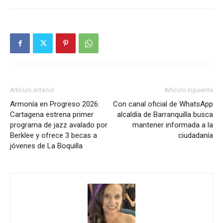
Artículo anterior
Artículo siguiente
Armonía en Progreso 2026:
Con canal oficial de WhatsApp
Cartagena estrena primer
alcaldía de Barranquilla busca
programa de jazz avalado por
mantener informada a la
Berklee y ofrece 3 becas a
ciudadanía
jóvenes de La Boquilla