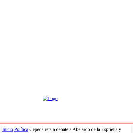
Inicio
Política
Cepeda reta a debate a Abelardo de la Espriella y