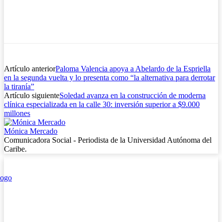
Artículo anterior
Paloma Valencia apoya a Abelardo de la Espriella
en la segunda vuelta y lo presenta como “la alternativa para derrotar
la tiranía”
Artículo siguiente
Soledad avanza en la construcción de moderna
clínica especializada en la calle 30: inversión superior a $9.000
millones
Mónica Mercado
Comunicadora Social - Periodista de la Universidad Autónoma del
Caribe.