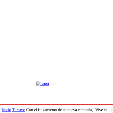
Inicio
Turismo
Con el lanzamiento de su nueva campaña, ´Vive el