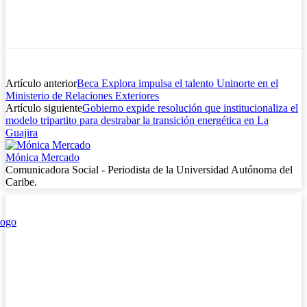
Artículo anterior
Beca Explora impulsa el talento Uninorte en el
Ministerio de Relaciones Exteriores
Artículo siguiente
Gobierno expide resolución que institucionaliza el
modelo tripartito para destrabar la transición energética en La
Guajira
Mónica Mercado
Comunicadora Social - Periodista de la Universidad Autónoma del
Caribe.