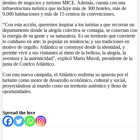
destino de negocios y turismo MICE. Además, cuenta con una
infraestructura turística que incluye más de 300 hoteles, más de
9.000 habitaciones y más de 15 centros de convenciones.
“Con esta acción, queremos inspirar a los turistas a que recorran un
departamento donde la alegría colectiva se contagia, se conectan con
la energía de su gente y su naturaleza. Es un territorio que convierte
lo cotidiano en arte; lo popular en tendencia; y sus tradiciones en
motivo de orgullo. Atlántico se construye desde la identidad, y
permite vivir a sus visitantes al ritmo de la belleza, la alegría, la
aventura y la autenticidad”, explicó Mario Muvdi, presidente de la
junta de Cotelco Atlántico.
Con esta nueva campaña, el Atlántico reafirma su apuesta por el
turismo como motor de desarrollo económico, cultural y social,
proyectándose al mundo como un territorio auténtico y lleno de
oportunidades.
Spread the love