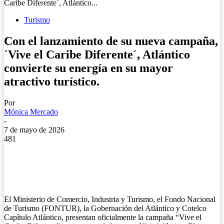
Caribe Diferente´, Atlántico...
Turismo
Con el lanzamiento de su nueva campaña,
´Vive el Caribe Diferente´, Atlántico
convierte su energía en su mayor
atractivo turístico.
Por
Mónica Mercado
-
7 de mayo de 2026
481
El Ministerio de Comercio, Industria y Turismo, el Fondo Nacional
de Turismo (FONTUR), la Gobernación del Atlántico y Cotelco
Capítulo Atlántico, presentan oficialmente la campaña “Vive el