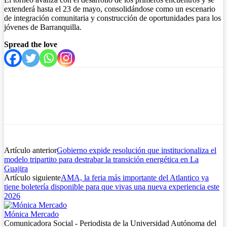
extenderá
hasta el 23 de mayo
, consolidándose como un escenario
de integración comunitaria y construcción de oportunidades para los
jóvenes de Barranquilla.
Spread the love
Artículo anterior
Gobierno expide resolución que institucionaliza el
modelo tripartito para destrabar la transición energética en La
Guajira
Artículo siguiente
AMA, la feria más importante del Atlantico ya
tiene boletería disponible para que vivas una nueva experiencia este
2026
Mónica Mercado
Comunicadora Social - Periodista de la Universidad Autónoma del