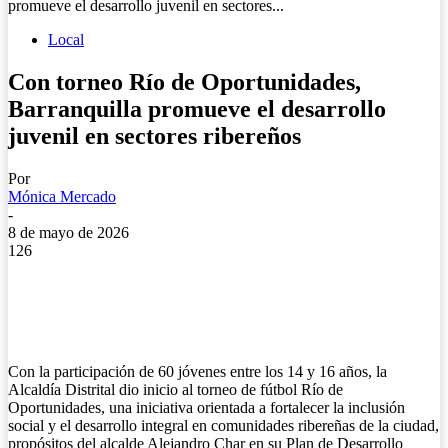
promueve el desarrollo juvenil en sectores...
Local
Con torneo Río de Oportunidades,
Barranquilla promueve el desarrollo
juvenil en sectores ribereños
Por
Mónica Mercado
-
8 de mayo de 2026
126
Con la participación de 60 jóvenes entre los 14 y 16 años, la
Alcaldía Distrital dio inicio al torneo de fútbol Río de
Oportunidades, una iniciativa orientada a fortalecer la inclusión
social y el desarrollo integral en comunidades ribereñas de la ciudad,
propósitos del alcalde Alejandro Char en su Plan de Desarrollo