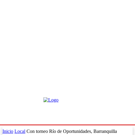
Inicio
Local
Con torneo Río de Oportunidades, Barranquilla