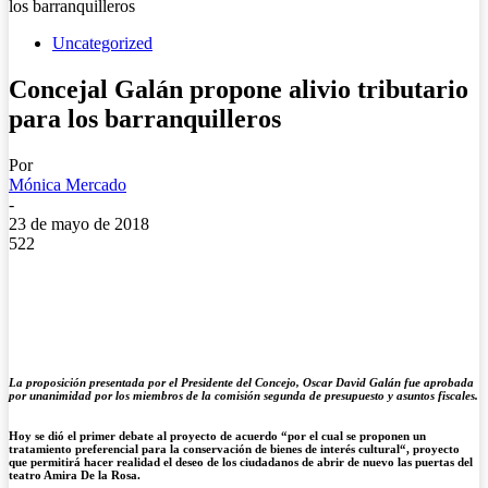
los barranquilleros
Uncategorized
Concejal Galán propone alivio tributario
para los barranquilleros
Por
Mónica Mercado
-
23 de mayo de 2018
522
La proposición presentada por el Presidente del Concejo, Oscar David Galán fue aprobada
por unanimidad por los miembros de la comisión segunda de presupuesto y asuntos fiscales.
Hoy se dió el primer debate al proyecto de acuerdo “por el cual se proponen un
tratamiento preferencial para la conservación de bienes de interés cultural“, proyecto
que permitirá hacer realidad el deseo de los ciudadanos de abrir de nuevo las puertas del
teatro Amira De la Rosa.