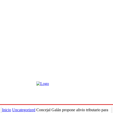
Inicio
Uncategorized
Concejal Galán propone alivio tributario para