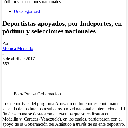
pódium y selecciones nacionales
Uncategorized
Deportistas apoyados, por Indeportes, en
pódium y selecciones nacionales
Por
Mónica Mercado
-
3 de abril de 2017
553
Foto/ Prensa Gobernacion
Los deportistas del programa Apoyado de Indeportes continúan en
la senda de los buenos resultados a nivel nacional e internacional. El
fin de semana se destacaron en eventos que se realizaron en
Medellín y Caracas (Venezuela), en los cuales, participaron con el
apoyo de la Gobernación del Atlántico a través de su ente deportivo.