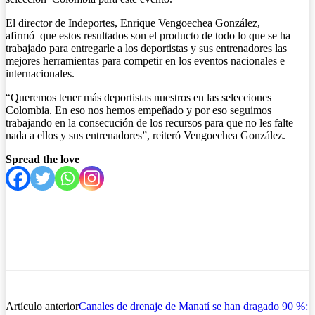
El director de Indeportes, Enrique Vengoechea González,
afirmó que estos resultados son el producto de todo lo que se ha
trabajado para entregarle a los deportistas y sus entrenadores las
mejores herramientas para competir en los eventos nacionales e
internacionales.
“Queremos tener más deportistas nuestros en las selecciones
Colombia. En eso nos hemos empeñado y por eso seguimos
trabajando en la consecución de los recursos para que no les falte
nada a ellos y sus entrenadores”, reiteró Vengoechea González.
Spread the love
Artículo anterior
Canales de drenaje de Manatí se han dragado 90 %: