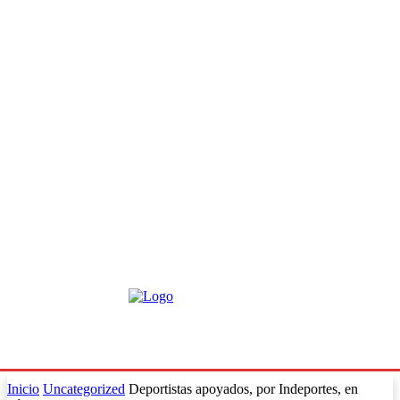
Inicio
Uncategorized
Deportistas apoyados, por Indeportes, en