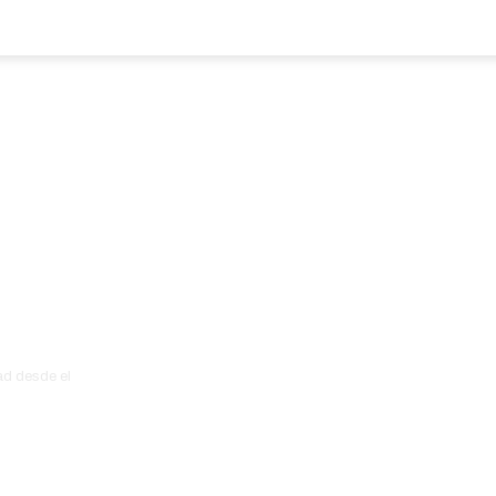
ad desde el