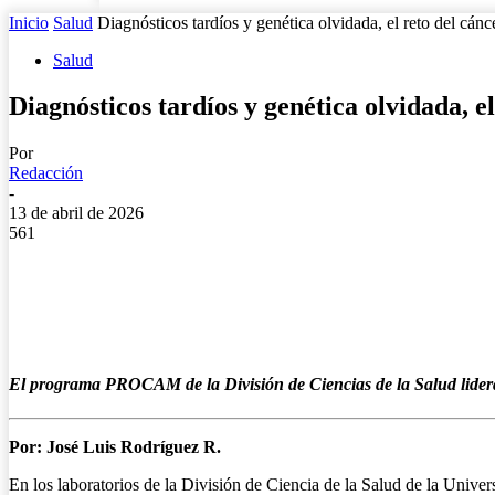
Inicio
Salud
Diagnósticos tardíos y genética olvidada, el reto del cán
Salud
Diagnósticos tardíos y genética olvidada, 
Por
Redacción
-
13 de abril de 2026
561
El programa PROCAM de la División de Ciencias de la Salud lidera d
Por: José Luis Rodríguez R.
En los laboratorios de la División de Ciencia de la Salud de la Unive