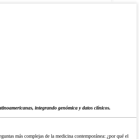
atinoamericanas, integrando genómica y datos clínicos.
 preguntas más complejas de la medicina contemporánea: ¿por qué el