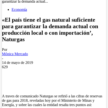
garantizar la demanda actual...
Economía
«El país tiene el gas natural suficiente
para garantizar la demanda actual con
producción local o con importación’,
Naturgas
Por
Mónica Mercado
-
14 de mayo de 2019
629
A traves de comunicado Naturgas se refirió a las cifras de reservas
de gas para 2018, reveladas hoy por el Ministerio de Minas y
Energía, y sobre las cuales la entidad resalta tres puntos asi: