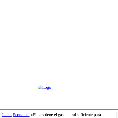
Inicio
Economía
«El país tiene el gas natural suficiente para