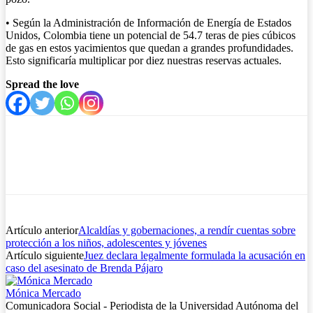
• Según la Administración de Información de Energía de Estados
Unidos, Colombia tiene un potencial de 54.7 teras de pies cúbicos
de gas en estos yacimientos que quedan a grandes profundidades.
Esto significaría multiplicar por diez nuestras reservas actuales.
Spread the love
Artículo anterior
Alcaldías y gobernaciones, a rendír cuentas sobre
protección a los niños, adolescentes y jóvenes
Artículo siguiente
Juez declara legalmente formulada la acusación en
caso del asesinato de Brenda Pájaro
Mónica Mercado
Comunicadora Social - Periodista de la Universidad Autónoma del