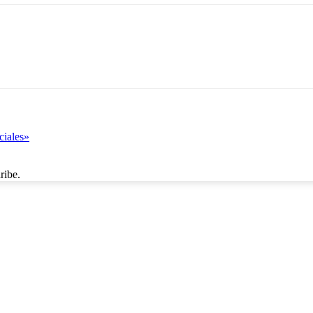
ciales»
ribe.