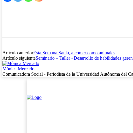
Artículo anterior
Esta Semana Santa, a comer como animales
Artículo siguiente
Seminario – Taller «Desarrollo de habilidades geren
Mónica Mercado
Comunicadora Social - Periodista de la Universidad Autónoma del Ca