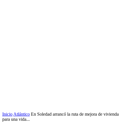
Inicio
Atlántico
En Soledad arrancó la ruta de mejora de vivienda
para una vida...