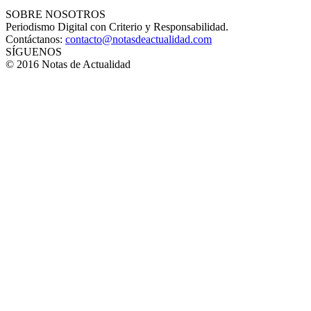
SOBRE NOSOTROS
Periodismo Digital con Criterio y Responsabilidad.
Contáctanos:
contacto@notasdeactualidad.com
SÍGUENOS
© 2016 Notas de Actualidad