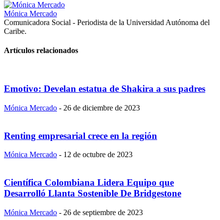
Mónica Mercado
Comunicadora Social - Periodista de la Universidad Autónoma del
Caribe.
Artículos relacionados
Emotivo: Develan estatua de Shakira a sus padres
Mónica Mercado
-
26 de diciembre de 2023
Renting empresarial crece en la región
Mónica Mercado
-
12 de octubre de 2023
Científica Colombiana Lidera Equipo que
Desarrolló Llanta Sostenible De Bridgestone
Mónica Mercado
-
26 de septiembre de 2023