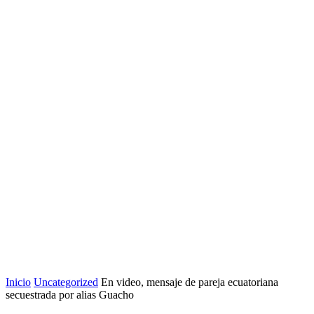
Inicio
Uncategorized
En video, mensaje de pareja ecuatoriana
secuestrada por alias Guacho