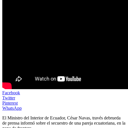
Facebook
Twitter
Pinterest
WhatsApp
El Ministro del Interior de Ecuador, César Navas, través debrueda
de prensa informó sobre el secuestro de una pareja ecuatoriana, en la