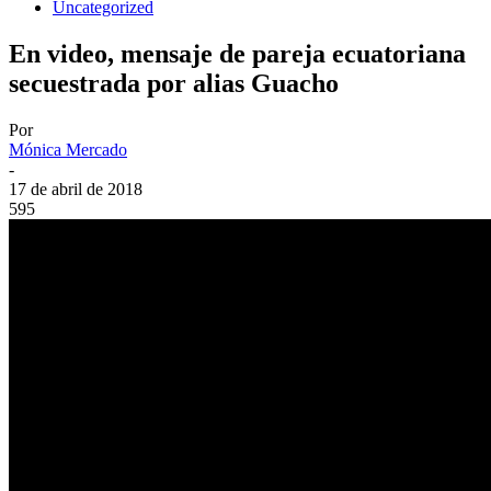
Uncategorized
En video, mensaje de pareja ecuatoriana
secuestrada por alias Guacho
Por
Mónica Mercado
-
17 de abril de 2018
595