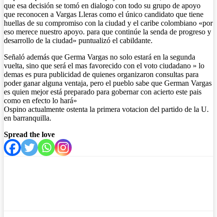
que esa decisión se tomó en dialogo con todo su grupo de apoyo
que reconocen a Vargas Lleras como el único candidato que tiene
huellas de su compromiso con la ciudad y el caribe colombiano «por
eso merece nuestro apoyo. para que continúe la senda de progreso y
desarrollo de la ciudad» puntualizó el cabildante.
Señaló además que Germa Vargas no solo estará en la segunda
vuelta, sino que será el mas favorecido con el voto ciudadano » lo
demas es pura publicidad de quienes organizaron consultas para
poder ganar alguna ventaja, pero el pueblo sabe que German Vargas
es quien mejor está preparado para gobernar con acierto este pais
como en efecto lo hará»
Ospino actualmente ostenta la primera votacion del partido de la U.
en barranquilla.
Spread the love