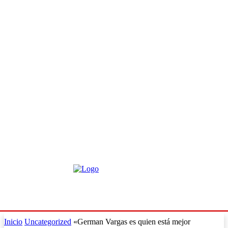
Inicio
Uncategorized
«German Vargas es quien está mejor