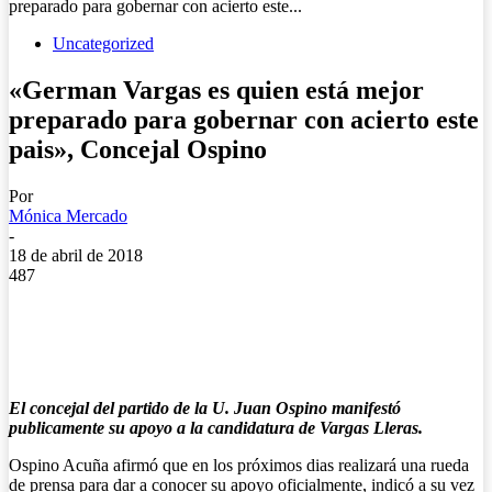
preparado para gobernar con acierto este...
Uncategorized
«German Vargas es quien está mejor
preparado para gobernar con acierto este
pais», Concejal Ospino
Por
Mónica Mercado
-
18 de abril de 2018
487
El concejal del partido de la U. Juan Ospino manifestó
publicamente su apoyo a la candidatura de Vargas Lleras.
Ospino Acuña afirmó que en los próximos dias realizará una rueda
de prensa para dar a conocer su apoyo oficialmente, indicó a su vez