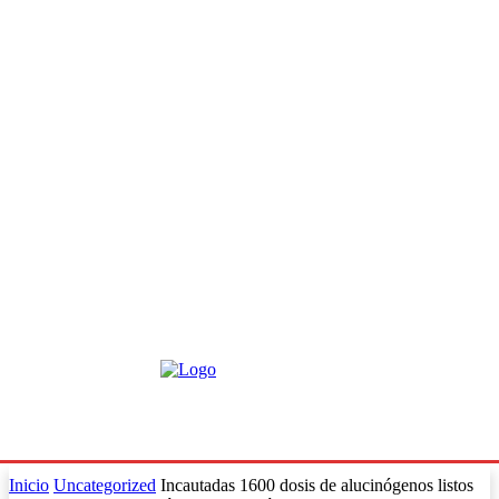
Inicio
Uncategorized
Incautadas 1600 dosis de alucinógenos listos