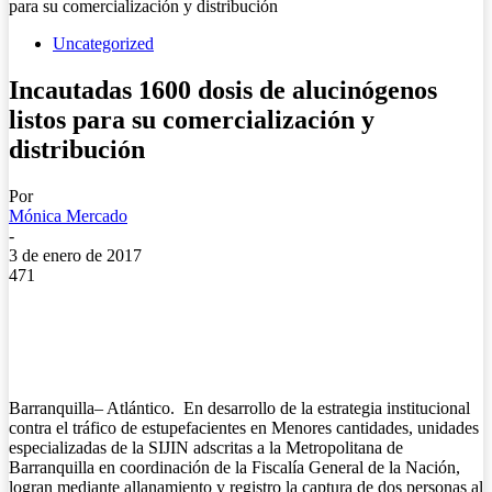
para su comercialización y distribución
Uncategorized
Incautadas 1600 dosis de alucinógenos
listos para su comercialización y
distribución
Por
Mónica Mercado
-
3 de enero de 2017
471
Barranquilla– Atlántico. En desarrollo de la estrategia institucional
contra el tráfico de estupefacientes en Menores cantidades, unidades
especializadas de la SIJIN adscritas a la Metropolitana de
Barranquilla en coordinación de la Fiscalía General de la Nación,
logran mediante allanamiento y registro la captura de dos personas al