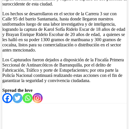
suroccidente de esta ciudad.
Los hechos se desarrollaron en el sector de la Carrera 3 sur con
Calle 95 del barrio Santamaria, hasta donde llegaron nuestros
uniformados luego de una labor investigativa y de inteligencia,
logrando la captura de Karol Sofía Ridelo Escar de 18 años de edad
y Brayan Enrique Ridelo Escobar de 20 años de edad, a quienes se
les halló en su poder 1300 gramos de marihuana y 300 gramos de
cocaína, listos para su comercialización o distribución en el sector
antes mencionado.
Los Capturados fueron dejados a disposición de la Fiscalía Primera
Seccional de Antinarcóticos de Barranquilla, por el delito de
Fabricación, Tráfico y porte de Estupefacientes; por otra parte la
Policía Nacional continuará realizando estas acciones con el fin de
garantizar la seguridad y convivencia ciudadana.
Spread the love