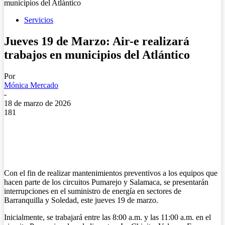
municipios del Atlántico
Servicios
Jueves 19 de Marzo: Air-e realizará
trabajos en municipios del Atlántico
Por
Mónica Mercado
-
18 de marzo de 2026
181
Con el fin de realizar mantenimientos preventivos a los equipos que
hacen parte de los circuitos Pumarejo y Salamaca, se presentarán
interrupciones en el suministro de energía en sectores de
Barranquilla y Soledad, este jueves 19 de marzo.
Inicialmente, se trabajará entre las 8:00 a.m. y las 11:00 a.m. en el