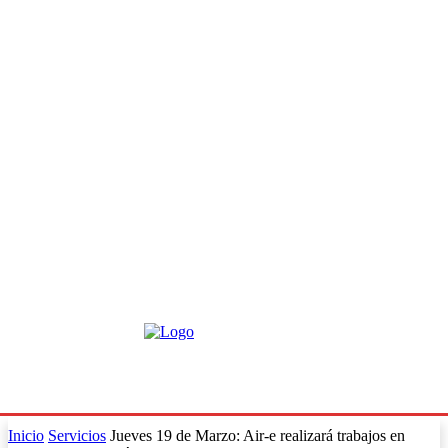
Inicio
Servicios
Jueves 19 de Marzo: Air-e realizará trabajos en