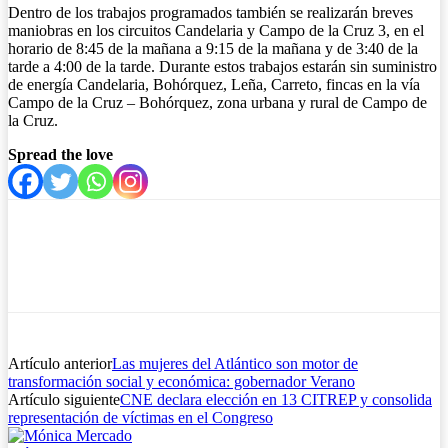
Dentro de los trabajos programados también se realizarán breves
maniobras en los circuitos Candelaria y Campo de la Cruz 3, en el
horario de 8:45 de la mañana a 9:15 de la mañana y de 3:40 de la
tarde a 4:00 de la tarde. Durante estos trabajos estarán sin suministro
de energía Candelaria, Bohórquez, Leña, Carreto, fincas en la vía
Campo de la Cruz – Bohórquez, zona urbana y rural de Campo de
la Cruz.
Spread the love
Artículo anterior
Las mujeres del Atlántico son motor de
transformación social y económica: gobernador Verano
Artículo siguiente
CNE declara elección en 13 CITREP y consolida
representación de víctimas en el Congreso