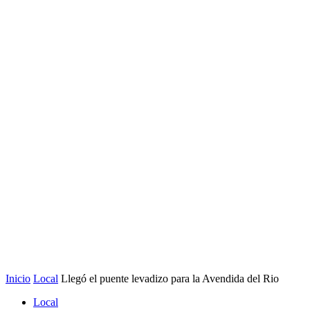
Inicio
Local
Llegó el puente levadizo para la Avendida del Rio
Local