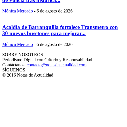
de Policía tras histórica...
Mónica Mercado
-
6 de agosto de 2026
Acaldía de Barranquilla fortalece Transmetro con
30 nuevos busetones para mejorar...
Mónica Mercado
-
6 de agosto de 2026
SOBRE NOSOTROS
Periodismo Digital con Criterio y Responsabilidad.
Contáctanos:
contacto@notasdeactualidad.com
SÍGUENOS
© 2016 Notas de Actualidad