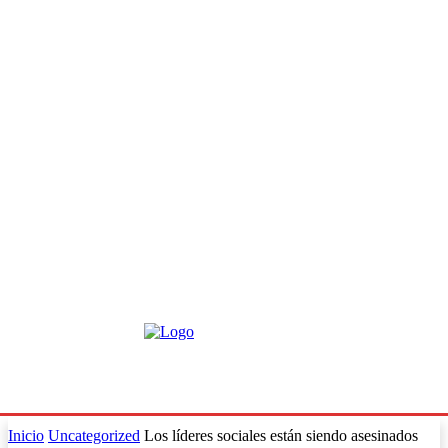
Inicio
Uncategorized
Los líderes sociales están siendo asesinados