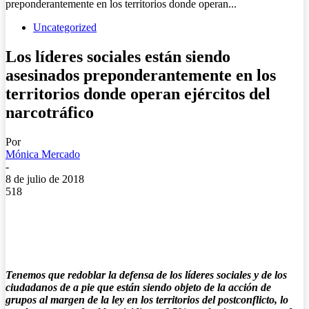
preponderantemente en los territorios donde operan...
Uncategorized
Los líderes sociales están siendo
asesinados preponderantemente en los
territorios donde operan ejércitos del
narcotráfico
Por
Mónica Mercado
-
8 de julio de 2018
518
Tenemos que redoblar la defensa de los líderes sociales y de los
ciudadanos de a pie que están siendo objeto de la acción de
grupos al margen de la ley en los territorios del postconflicto, lo