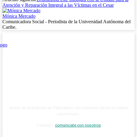
Atención y Reparación Integral a las Víctimas en el Cesar
Mónica Mercado
Comunicadora Social - Periodista de la Universidad Autónoma del
Caribe.
Notas de Actualidad es Periodismo con seriedad desde el Caribe
colombiano.
Contacto:
comúnicate con nosotros