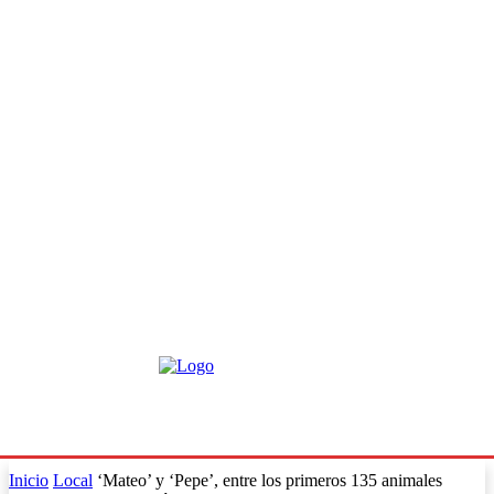
Inicio
Local
‘Mateo’ y ‘Pepe’, entre los primeros 135 animales