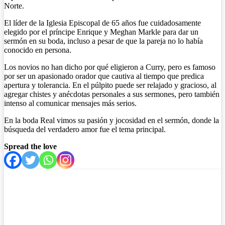
Norte.
El líder de la Iglesia Episcopal de 65 años fue cuidadosamente
elegido por el príncipe Enrique y Meghan Markle para dar un
sermón en su boda, incluso a pesar de que la pareja no lo había
conocido en persona.
Los novios no han dicho por qué eligieron a Curry, pero es famoso
por ser un apasionado orador que cautiva al tiempo que predica
apertura y tolerancia. En el púlpito puede ser relajado y gracioso, al
agregar chistes y anécdotas personales a sus sermones, pero también
intenso al comunicar mensajes más serios.
En la boda Real vimos su pasión y jocosidad en el sermón, donde la
búsqueda del verdadero amor fue el tema principal.
Spread the love