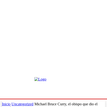
Inicio
Uncategorized
Michael Bruce Curry, el obispo que dio el