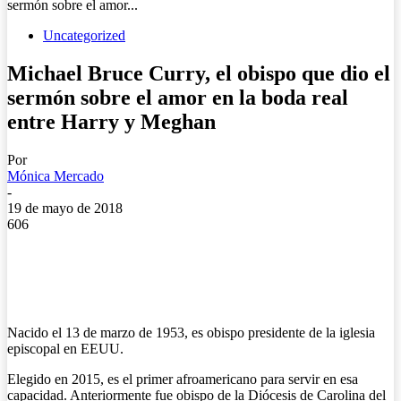
sermón sobre el amor...
Uncategorized
Michael Bruce Curry, el obispo que dio el
sermón sobre el amor en la boda real
entre Harry y Meghan
Por
Mónica Mercado
-
19 de mayo de 2018
606
Nacido el 13 de marzo de 1953, es obispo presidente de la iglesia
episcopal en EEUU.
Elegido en 2015, es el primer afroamericano para servir en esa
capacidad. Anteriormente fue obispo de la Diócesis de Carolina del