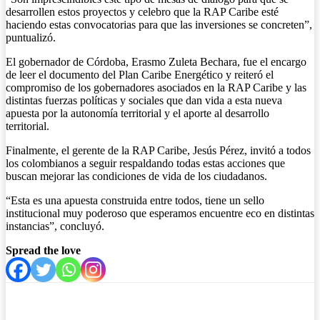
desarrollen estos proyectos y celebro que la RAP Caribe esté
haciendo estas convocatorias para que las inversiones se concreten”,
puntualizó.
El gobernador de Córdoba, Erasmo Zuleta Bechara, fue el encargo
de leer el documento del Plan Caribe Energético y reiteró el
compromiso de los gobernadores asociados en la RAP Caribe y las
distintas fuerzas políticas y sociales que dan vida a esta nueva
apuesta por la autonomía territorial y el aporte al desarrollo
territorial.
Finalmente, el gerente de la RAP Caribe, Jesús Pérez, invitó a todos
los colombianos a seguir respaldando todas estas acciones que
buscan mejorar las condiciones de vida de los ciudadanos.
“Esta es una apuesta construida entre todos, tiene un sello
institucional muy poderoso que esperamos encuentre eco en distintas
instancias”, concluyó.
Spread the love