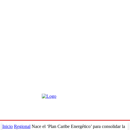
Inicio
Regional
Nace el ‘Plan Caribe Energético’ para consolidar la