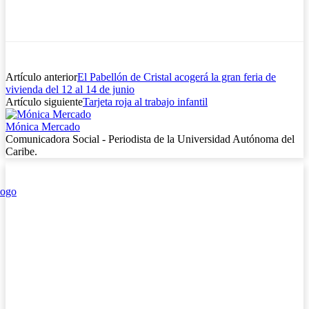
Artículo anterior
El Pabellón de Cristal acogerá la gran feria de
vivienda del 12 al 14 de junio
Artículo siguiente
Tarjeta roja al trabajo infantil
Mónica Mercado
Comunicadora Social - Periodista de la Universidad Autónoma del
Caribe.