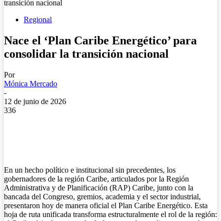
transición nacional
Regional
Nace el ‘Plan Caribe Energético’ para
consolidar la transición nacional
Por
Mónica Mercado
-
12 de junio de 2026
336
En un hecho político e institucional sin precedentes, los
gobernadores de la región Caribe, articulados por la Región
Administrativa y de Planificación (RAP) Caribe, junto con la
bancada del Congreso, gremios, academia y el sector industrial,
presentaron hoy de manera oficial el Plan Caribe Energético. Esta
hoja de ruta unificada transforma estructuralmente el rol de la región: