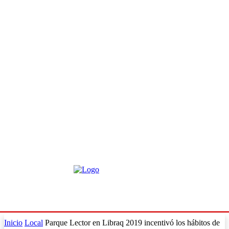
Inicio
Local
Parque Lector en Libraq 2019 incentivó los hábitos de