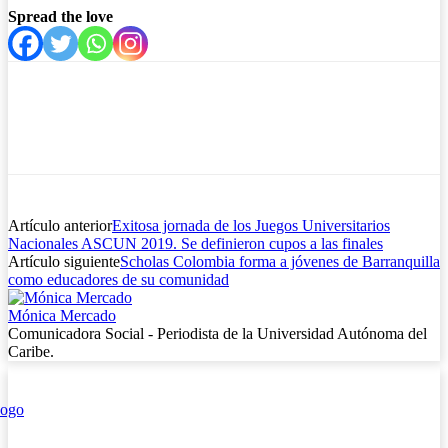
Spread the love
Artículo anterior
Exitosa jornada de los Juegos Universitarios
Nacionales ASCUN 2019. Se definieron cupos a las finales
Artículo siguiente
Scholas Colombia forma a jóvenes de Barranquilla
como educadores de su comunidad
Mónica Mercado
Comunicadora Social - Periodista de la Universidad Autónoma del
Caribe.