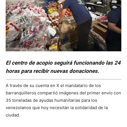
El centro de acopio seguirá funcionando las 24
horas para recibir nuevas donaciones.
A través de su cuenta en X el mandatario de los
barranquilleros compartió imágenes del primer envío con
35 toneladas de ayudas humanitarias para los
venezolanos que hoy necesitan la solidaridad de la
ciudad.