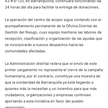
43 # 6-120, en Barranquillita, continuará funcionando las
24 horas del día para facilitar la entrega de donaciones.
La operación del centro de acopio sigue contando con el
acompañamiento permanente de la Oficina Distrital de
Gestión del Riesgo, cuyo equipo mantiene las labores de
recepción, clasificación y organización de las ayudas que
se incorporarán a nuevos despachos hacia las
comunidades afectadas.
La Administración distrital reitera que el envío de este
primer cargamento no representa el cierre de la campaña
humanitaria, por el contrario, constituye una muestra de
que la solidaridad de Barranquilla ya está llegando a
quienes más la necesitan y un incentivo para que más
ciudadanos, organizaciones y empresas continúen
aportando a esta iniciativa en favor del pueblo
venezolano.