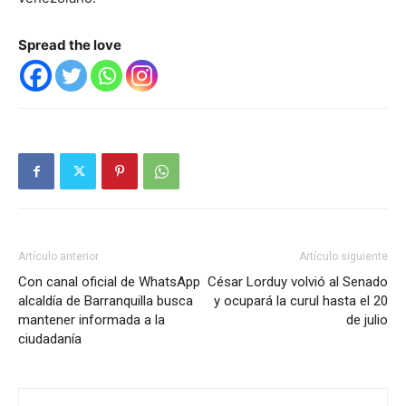
Spread the love
Artículo anterior
Artículo siguiente
Con canal oficial de WhatsApp
César Lorduy volvió al Senado
alcaldía de Barranquilla busca
y ocupará la curul hasta el 20
mantener informada a la
de julio
ciudadanía