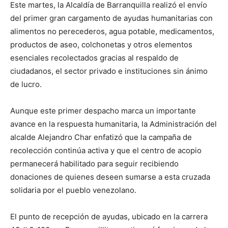
Este martes, la Alcaldía de Barranquilla realizó el envío
del primer gran cargamento de ayudas humanitarias con
alimentos no perecederos, agua potable, medicamentos,
productos de aseo, colchonetas y otros elementos
esenciales recolectados gracias al respaldo de
ciudadanos, el sector privado e instituciones sin ánimo
de lucro.
Aunque este primer despacho marca un importante
avance en la respuesta humanitaria, la Administración del
alcalde Alejandro Char enfatizó que la campaña de
recolección continúa activa y que el centro de acopio
permanecerá habilitado para seguir recibiendo
donaciones de quienes deseen sumarse a esta cruzada
solidaria por el pueblo venezolano.
El punto de recepción de ayudas, ubicado en la carrera