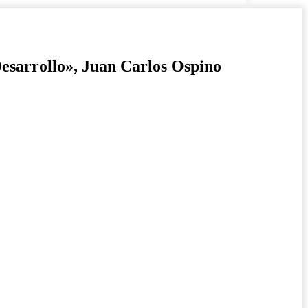
Desarrollo», Juan Carlos Ospino