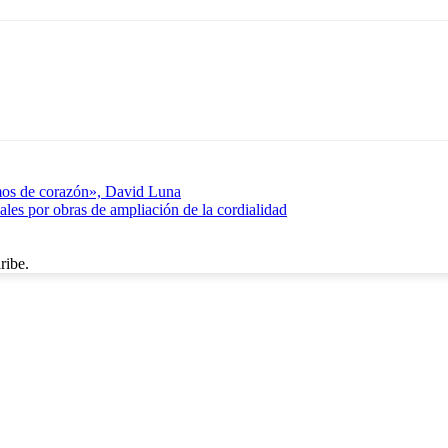
mos de corazón», David Luna
ales por obras de ampliación de la cordialidad
ribe.