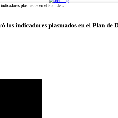
indicadores plasmados en el Plan de...
ó los indicadores plasmados en el Plan de 