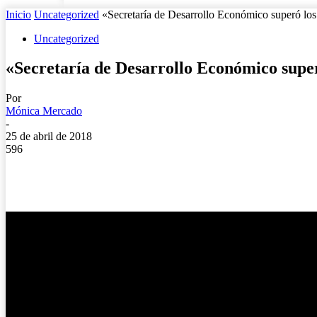
Inicio
Uncategorized
«Secretaría de Desarrollo Económico superó los 
Uncategorized
«Secretaría de Desarrollo Económico super
Por
Mónica Mercado
-
25 de abril de 2018
596