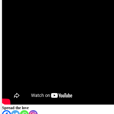
Spread the love