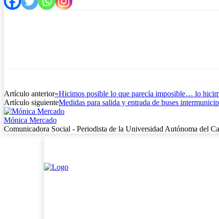
Artículo anterior
«Hicimos posible lo que parecía imposible… lo hici
Artículo siguiente
Medidas para salida y entrada de buses intermunicip
Mónica Mercado
Comunicadora Social - Periodista de la Universidad Autónoma del Ca