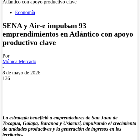
Atlántico con apoyo productivo clave
Economía
SENA y Air-e impulsan 93
emprendimientos en Atlántico con apoyo
productivo clave
Por
Mónica Mercado
-
8 de mayo de 2026
136
La estrategia benefició a emprendedores de San Juan de
Tocagua, Galapa, Baranoa y Usiacurí, impulsando el crecimiento
de unidades productivas y la generación de ingresos en los
territorios.