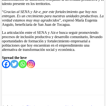
talento presente en los territorios.
“
Gracias al SENA y Air-e, por este fortalecimiento que hoy nos
entregan. Es un crecimiento para nuestras unidades productivas. La
verdad estamos muy muy agradecidos
”, expresó María Eugenia
Angulo, beneficiaria de San Juan de Tocagua.
La articulación entre el SENA y Air-e busca seguir promoviendo
procesos de inclusión productiva y desarrollo comunitario, llevando
oportunidades de formación y fortalecimiento empresarial a
poblaciones que hoy encuentran en el emprendimiento una
alternativa de transformación social y económica.
Spread the love