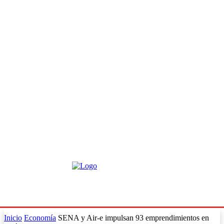
Inicio
Economía
SENA y Air-e impulsan 93 emprendimientos en