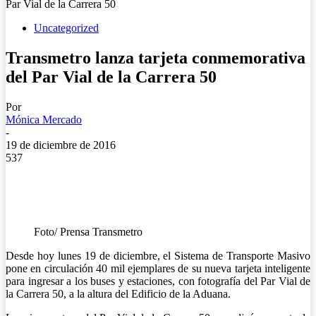
Par Vial de la Carrera 50
Uncategorized
Transmetro lanza tarjeta conmemorativa
del Par Vial de la Carrera 50
Por
Mónica Mercado
-
19 de diciembre de 2016
537
Foto/ Prensa Transmetro
Desde hoy lunes 19 de diciembre, el Sistema de Transporte Masivo
pone en circulación 40 mil ejemplares de su nueva tarjeta inteligente
para ingresar a los buses y estaciones, con fotografía del Par Vial de
la Carrera 50, a la altura del Edificio de la Aduana.