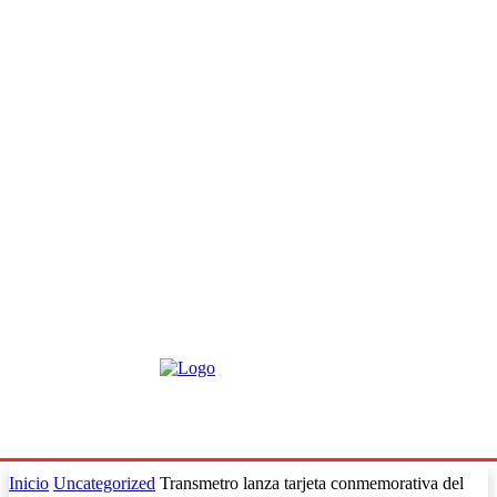
Inicio
Uncategorized
Transmetro lanza tarjeta conmemorativa del