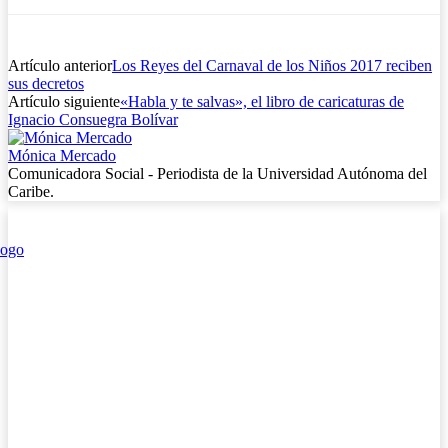
Artículo anterior
Los Reyes del Carnaval de los Niños 2017 reciben
sus decretos
Artículo siguiente
«Habla y te salvas», el libro de caricaturas de
Ignacio Consuegra Bolívar
Mónica Mercado
Comunicadora Social - Periodista de la Universidad Autónoma del
Caribe.