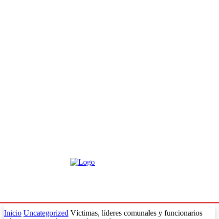
Inicio
Uncategorized
Víctimas, líderes comunales y funcionarios