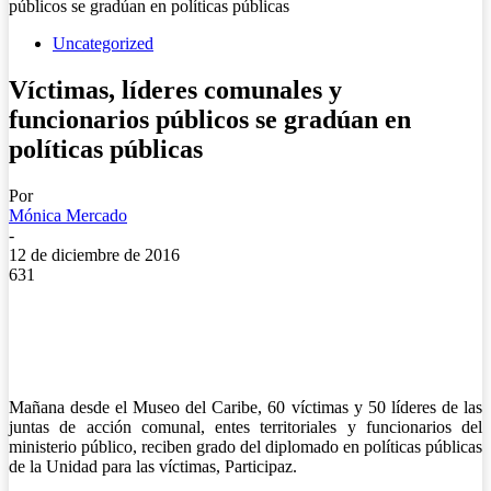
públicos se gradúan en políticas públicas
Uncategorized
Víctimas, líderes comunales y
funcionarios públicos se gradúan en
políticas públicas
Por
Mónica Mercado
-
12 de diciembre de 2016
631
Mañana desde el Museo del Caribe, 60 víctimas y 50 líderes de las
juntas de acción comunal, entes territoriales y funcionarios del
ministerio público, reciben grado del diplomado en políticas públicas
de la Unidad para las víctimas, Participaz.