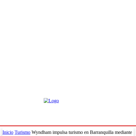
Inicio
Turismo
Wyndham impulsa turismo en Barranquilla mediante