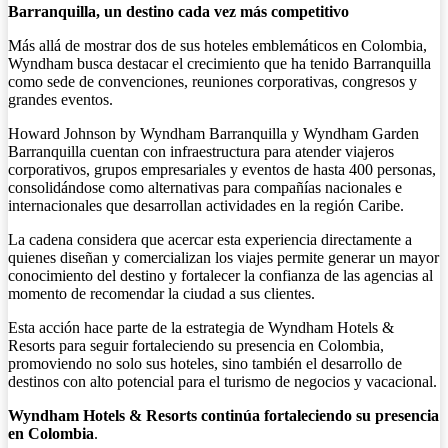
Barranquilla, un destino cada vez más competitivo
Más allá de mostrar dos de sus hoteles emblemáticos en Colombia,
Wyndham busca destacar el crecimiento que ha tenido Barranquilla
como sede de convenciones, reuniones corporativas, congresos y
grandes eventos.
Howard Johnson by Wyndham Barranquilla y Wyndham Garden
Barranquilla cuentan con infraestructura para atender viajeros
corporativos, grupos empresariales y eventos de hasta 400 personas,
consolidándose como alternativas para compañías nacionales e
internacionales que desarrollan actividades en la región Caribe.
La cadena considera que acercar esta experiencia directamente a
quienes diseñan y comercializan los viajes permite generar un mayor
conocimiento del destino y fortalecer la confianza de las agencias al
momento de recomendar la ciudad a sus clientes.
Esta acción hace parte de la estrategia de Wyndham Hotels &
Resorts para seguir fortaleciendo su presencia en Colombia,
promoviendo no solo sus hoteles, sino también el desarrollo de
destinos con alto potencial para el turismo de negocios y vacacional.
Wyndham Hotels & Resorts continúa fortaleciendo su presencia
en Colombia
.