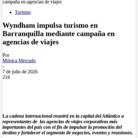
campaña en agencias de viajes
Turismo
Wyndham impulsa turismo en
Barranquilla mediante campaña en
agencias de viajes
Por
Mónica Mercado
-
7 de julio de 2026
218
L
a cadena internacional reunirá en la capital del Atlántico a
representantes de las agencias de viajes corporativas más
importantes del país con el fin de impulsar la promoción del
destino y fortalecer el segmento de negocios, eventos y reuniones.