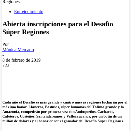
Regiones
Entretenimiento
Abierta inscripciones para el Desafío
Súper Regiones
Por
Mónica Mercado
-
8 de febrero de 2019
723
Cada año el Desafío es más grande y cuatro nuevas regiones lucharán por el
máximo honor. Llaneros, Pastusos, súper humanos del Tolima grande y la
Amazonía, competirán por primera vez con Antioqueños, Cachacos,
Cafeteros, Costeños, Santandereanos y Vallecaucanos, por un botín de un
millón de dólares y el honor de ser el ganador del
Desafío Súper Regiones.