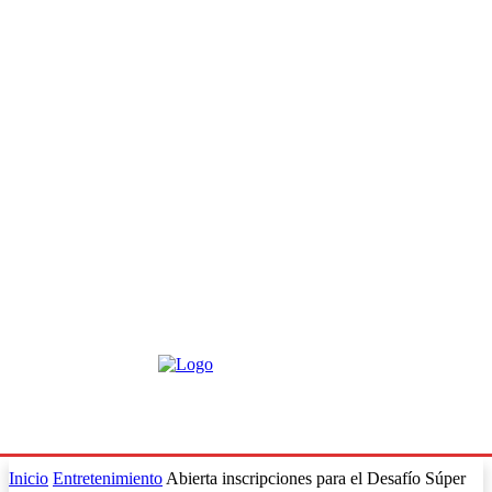
Inicio
Entretenimiento
Abierta inscripciones para el Desafío Súper