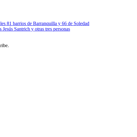
les 81 barrios de Barranquilla y 66 de Soledad
s Jesús Santrich y otras tres personas
ribe.