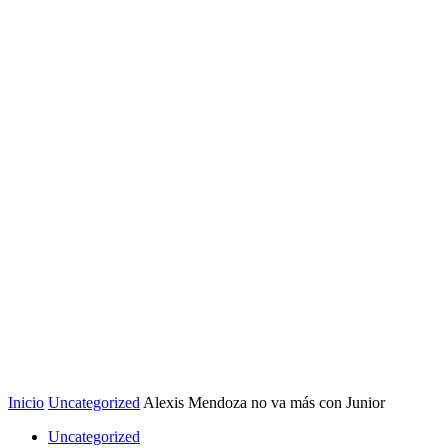
Inicio
Uncategorized
Alexis Mendoza no va más con Junior
Uncategorized