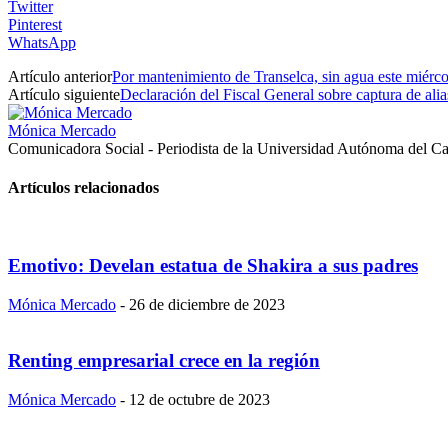
Twitter
Pinterest
WhatsApp
Artículo anterior
Por mantenimiento de Transelca, sin agua este miérco
Artículo siguiente
Declaración del Fiscal General sobre captura de alia
Mónica Mercado
Comunicadora Social - Periodista de la Universidad Autónoma del Ca
Artículos relacionados
Emotivo: Develan estatua de Shakira a sus padres
Mónica Mercado
-
26 de diciembre de 2023
Renting empresarial crece en la región
Mónica Mercado
-
12 de octubre de 2023