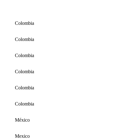
Colombia
Colombia
Colombia
Colombia
Colombia
Colombia
México
Mexico