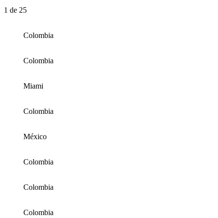
1
de 25
Colombia
Colombia
Miami
Colombia
México
Colombia
Colombia
Colombia