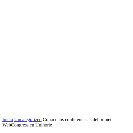
Inicio
Uncategorized
Conoce los conferencistas del primer
WebCongress en Uninorte