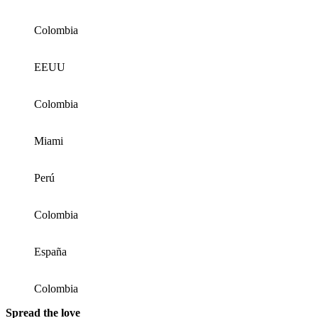
Colombia
EEUU
Colombia
Miami
Perú
Colombia
España
Colombia
Spread the love