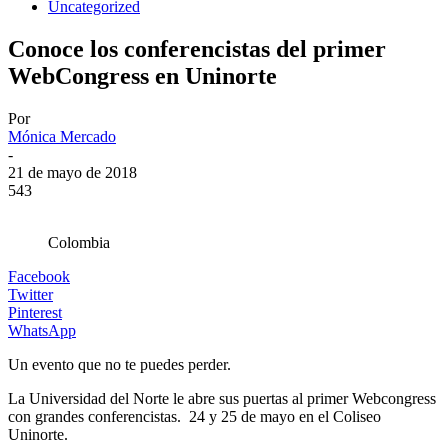
Uncategorized
Conoce los conferencistas del primer
WebCongress en Uninorte
Por
Mónica Mercado
-
21 de mayo de 2018
543
Colombia
Facebook
Twitter
Pinterest
WhatsApp
Un evento que no te puedes perder.
La Universidad del Norte le abre sus puertas al primer Webcongress
con grandes conferencistas. 24 y 25 de mayo en el Coliseo
Uninorte.