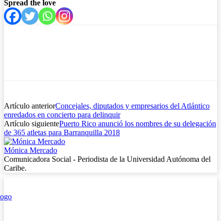
Spread the love
Artículo anterior
Concejales, diputados y empresarios del Atlántico
enredados en concierto para delinquir
Artículo siguiente
Puerto Rico anunció los nombres de su delegación
de 365 atletas para Barranquilla 2018
Mónica Mercado
Comunicadora Social - Periodista de la Universidad Autónoma del
Caribe.