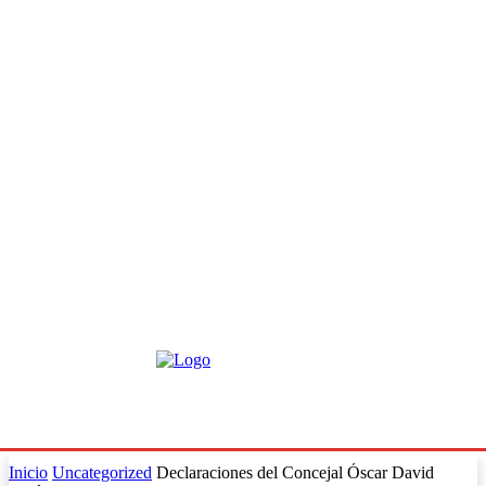
Inicio
Uncategorized
Declaraciones del Concejal Óscar David