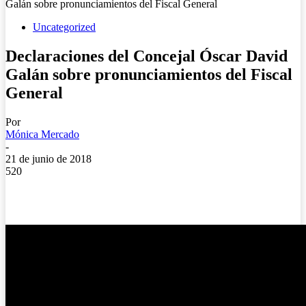
Galán sobre pronunciamientos del Fiscal General
Uncategorized
Declaraciones del Concejal Óscar David
Galán sobre pronunciamientos del Fiscal
General
Por
Mónica Mercado
-
21 de junio de 2018
520