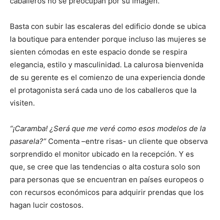
caballeros no se preocupan por su imagen.
Basta con subir las escaleras del edificio donde se ubica
la boutique para entender porque incluso las mujeres se
sienten cómodas en este espacio donde se respira
elegancia, estilo y masculinidad. La calurosa bienvenida
de su gerente es el comienzo de una experiencia donde
el protagonista será cada uno de los caballeros que la
visiten.
“¡Caramba! ¿Será que me veré como esos modelos de la
pasarela?”
Comenta –entre risas- un cliente que observa
sorprendido el monitor ubicado en la recepción. Y es
que, se cree que las tendencias o alta costura solo son
para personas que se encuentran en países europeos o
con recursos económicos para adquirir prendas que los
hagan lucir costosos.