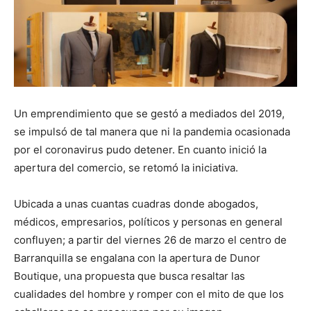
Un emprendimiento que se gestó a mediados del 2019,
se impulsó de tal manera que ni la pandemia ocasionada
por el coronavirus pudo detener. En cuanto inició la
apertura del comercio, se retomó la iniciativa.
Ubicada a unas cuantas cuadras donde abogados,
médicos, empresarios, políticos y personas en general
confluyen; a partir del viernes 26 de marzo el centro de
Barranquilla se engalana con la apertura de Dunor
Boutique, una propuesta que busca resaltar las
cualidades del hombre y romper con el mito de que los