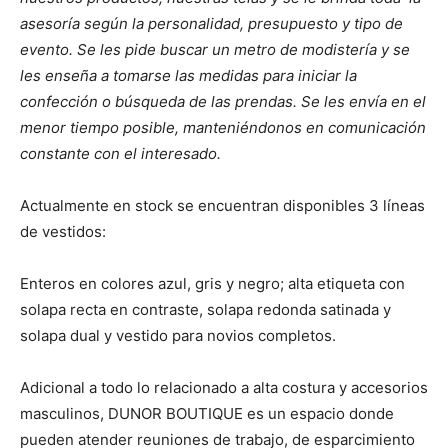
asesoría según la personalidad, presupuesto y tipo de
evento. Se les pide buscar un metro de modistería y se
les enseña a tomarse las medidas para iniciar la
confección o búsqueda de las prendas. Se les envía en el
menor tiempo posible, manteniéndonos en comunicación
constante con el interesado.
Actualmente en stock se encuentran disponibles 3 líneas
de vestidos:
Enteros en colores azul, gris y negro; alta etiqueta con
solapa recta en contraste, solapa redonda satinada y
solapa dual y vestido para novios completos.
Adicional a todo lo relacionado a alta costura y accesorios
masculinos, DUNOR BOUTIQUE es un espacio donde
pueden atender reuniones de trabajo, de esparcimiento