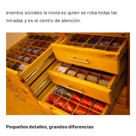
eventos sociales la novia es quien se roba todas las
miradas y es el centro de atención.
Pequeños detalles, grandes diferencias