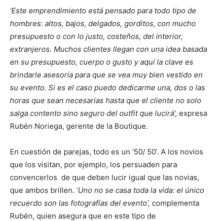
‘Este emprendimiento está pensado para todo tipo de
hombres: altos, bajos, delgados, gorditos, con mucho
presupuesto o con lo justo, costeños, del interior,
extranjeros. Muchos clientes llegan con una idea basada
en su presupuesto, cuerpo o gusto y aquí la clave es
brindarle asesoría para que se vea muy bien vestido en
su evento. Si es el caso puedo dedicarme una, dos o las
horas que sean necesarias hasta que el cliente no solo
salga contento sino seguro del outfit que lucirá’,
expresa
Rubén Noriega, gerente de la Boutique.
En cuestión de parejas, todo es un ’50/ 50’. A los novios
que los visitan, por ejemplo, los persuaden para
convencerlos de que deben lucir igual que las novias,
que ambos brillen. ‘
Uno no se casa toda la vida: el único
recuerdo son las fotografías del evento’,
complementa
Rubén, quien asegura que en este tipo de