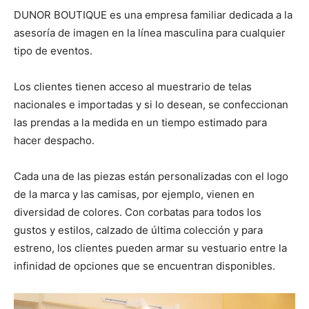
DUNOR BOUTIQUE es una empresa familiar dedicada a la
asesoría de imagen en la línea masculina para cualquier
tipo de eventos.
Los clientes tienen acceso al muestrario de telas
nacionales e importadas y si lo desean, se confeccionan
las prendas a la medida en un tiempo estimado para
hacer despacho.
Cada una de las piezas están personalizadas con el logo
de la marca y las camisas, por ejemplo, vienen en
diversidad de colores. Con corbatas para todos los
gustos y estilos, calzado de última colección y para
estreno, los clientes pueden armar su vestuario entre la
infinidad de opciones que se encuentran disponibles.