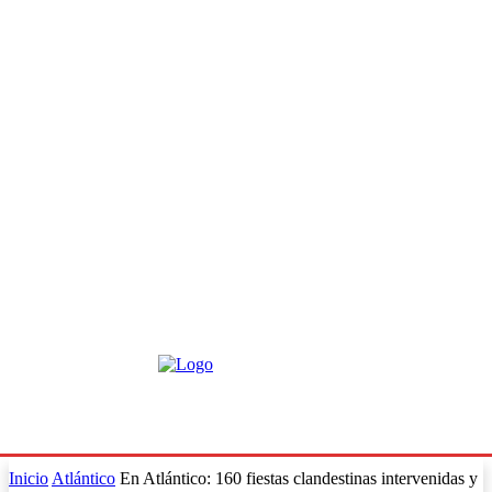
Inicio
Atlántico
En Atlántico: 160 fiestas clandestinas intervenidas y