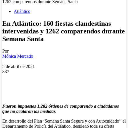
1262 comparendos durante Semana Santa
Atlántico
En Atlántico: 160 fiestas clandestinas
intervenidas y 1262 comparendos durante
Semana Santa
Por
Mónica Mercado
-
5 de abril de 2021
837
Fueron impuestos 1.282 órdenes de comparendo a ciudadanos
que no acataron las medidas.
En desarrollo del Plan ‘Semana Santa Segura y con Autocuidado’’ el
Departamento de Policía del Atlántico, desplegó toda su oferta