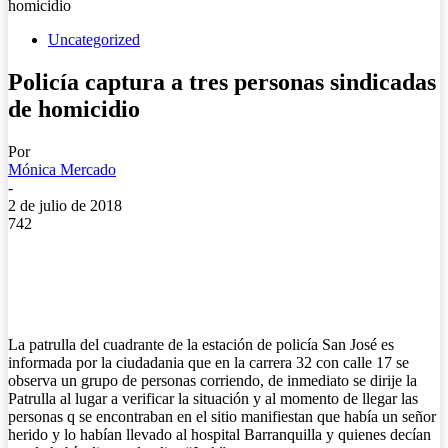
homicidio
Uncategorized
Policía captura a tres personas sindicadas
de homicidio
Por
Mónica Mercado
-
2 de julio de 2018
742
La patrulla del cuadrante de la estación de policía San José es
informada por la ciudadania que en la carrera 32 con calle 17 se
observa un grupo de personas corriendo, de inmediato se dirije la
Patrulla al lugar a verificar la situación y al momento de llegar las
personas q se encontraban en el sitio manifiestan que había un señor
herido y lo habían llevado al hospital Barranquilla y quienes decían