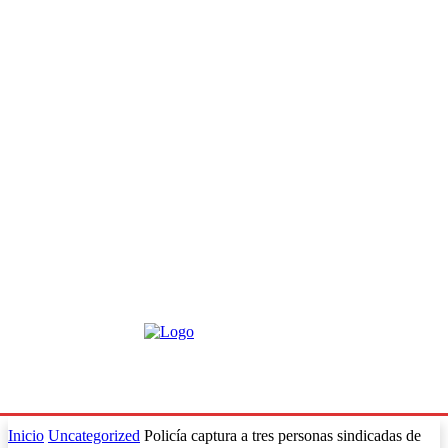
Inicio
Uncategorized
Policía captura a tres personas sindicadas de