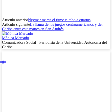
Artículo anterior
Neymar marca el ritmo rumbo a cuartos
Artículo siguiente
La llama de los juegos centroamericanos y del
Caribe entra este martes en San Andrés
Mónica Mercado
Comunicadora Social - Periodista de la Universidad Autónoma del
Caribe.