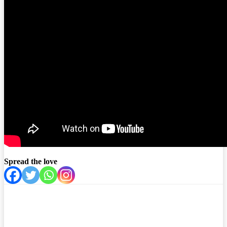
Spread the love