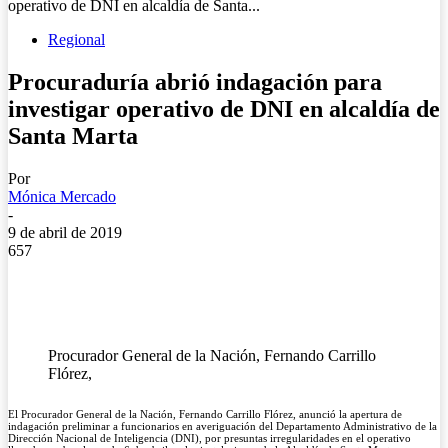
operativo de DNI en alcaldía de Santa...
Regional
Procuraduría abrió indagación para
investigar operativo de DNI en alcaldía de
Santa Marta
Por
Mónica Mercado
-
9 de abril de 2019
657
Procurador General de la Nación, Fernando Carrillo
Flórez,
El Procurador General de la Nación, Fernando Carrillo Flórez, anunció la apertura de
indagación preliminar a funcionarios en averiguación del Departamento Administrativo de la
Dirección Nacional de Inteligencia (DNI), por presuntas irregularidades en el operativo