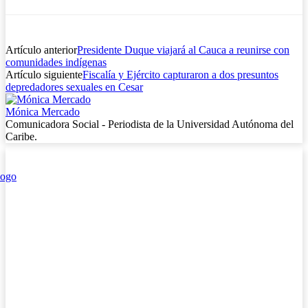
Artículo anterior
Presidente Duque viajará al Cauca a reunirse con
comunidades indígenas
Artículo siguiente
Fiscalía y Ejército capturaron a dos presuntos
depredadores sexuales en Cesar
Mónica Mercado
Comunicadora Social - Periodista de la Universidad Autónoma del
Caribe.