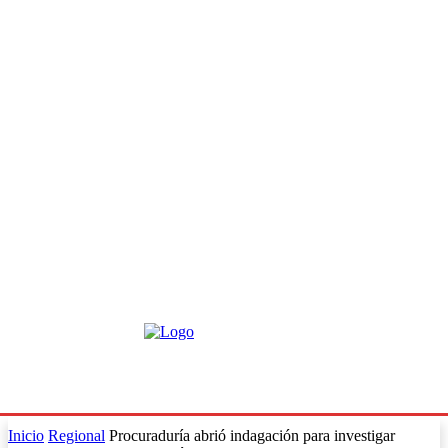
Inicio
Regional
Procuraduría abrió indagación para investigar