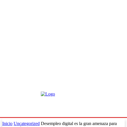
Inicio
Uncategorized
Desempleo digital es la gran amenaza para