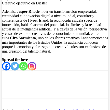
Creativo ejecutivo en Diester
Además,
Jesper Rhode
, líder en transformación empresarial,
creatividad e innovación digital a nivel mundial, consultor y
conferencista de Hyper Island, la reconocida escuela sueca de
innovación, hablará acerca del potencial, los límites y la realidad
actual de la inteligencia artificial. Y a través de la visión, perspectiva
y casos de éxito de creativos de reconocimiento mundial, entre
ellos
Ciro Sarmiento
, uno de los líderes creativos Latinoamericanos
más importantes de los Estados Unidos, la audiencia conocerá
porqué la emoción y el riesgo que crean vínculos son exclusivos de
una creación del talento natural.
Spread the love