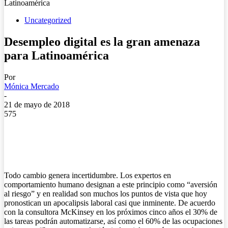
Latinoamérica
Uncategorized
Desempleo digital es la gran amenaza
para Latinoamérica
Por
Mónica Mercado
-
21 de mayo de 2018
575
Todo cambio genera incertidumbre. Los expertos en
comportamiento humano designan a este principio como “aversión
al riesgo” y en realidad son muchos los puntos de vista que hoy
pronostican un apocalipsis laboral casi que inminente. De acuerdo
con la consultora McKinsey en los próximos cinco años el 30% de
las tareas podrán automatizarse, así como el 60% de las ocupaciones